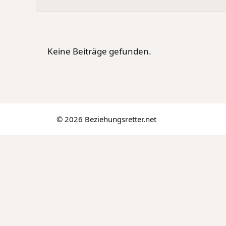
Keine Beiträge gefunden.
© 2026 Beziehungsretter.net